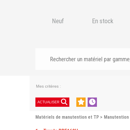
Neuf
En stock
Mes critères :
ACTUALISER
Matériels de manutention et TP
Manutention