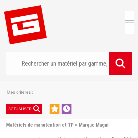
Togg
Mes critères :
ACTUALISER
Matériels de manutention et TP
Marque Magni