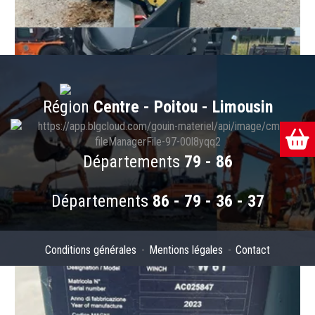
Région
Centre - Poitou - Limousin
Départements
79 - 86
Départements
86 - 79 - 36 - 37
Conditions générales
Mentions légales
Contact