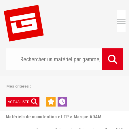
Togg
Mes critères :
ACTUALISER
Matériels de manutention et TP
Marque ADAM