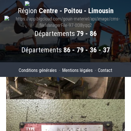
Région
Centre - Poitou - Limousin
Départements
79 - 86
Départements
86 - 79 - 36 - 37
Conditions générales
Mentions légales
Contact