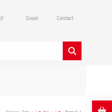
AV
Gouin
Contact