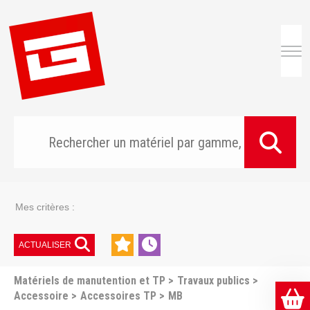
Togg
Mes critères :
ACTUALISER
Matériels de manutention et TP
Travaux publics
Accessoire
Accessoires TP
MB