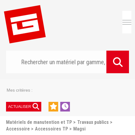
Togg
Mes critères :
ACTUALISER
Matériels de manutention et TP
Travaux publics
Accessoire
Accessoires TP
Magsi