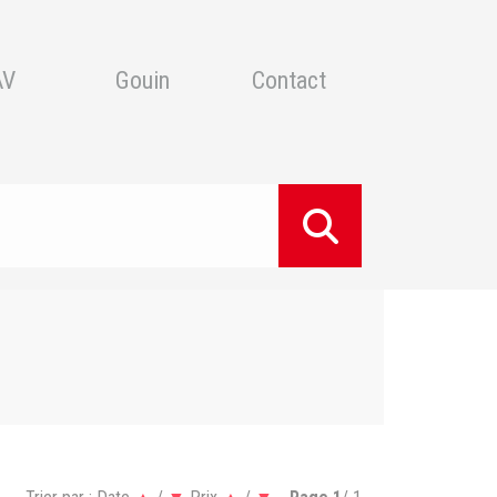
AV
Gouin
Contact