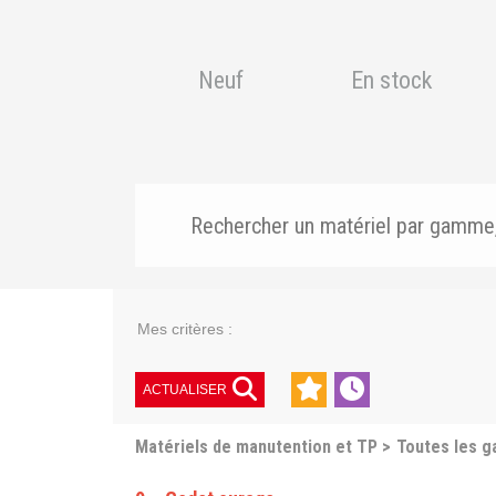
Neuf
En stock
Mes critères :
ACTUALISER
Matériels de manutention et TP
Toutes les 