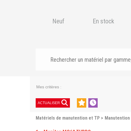
Neuf
En stock
Mes critères :
ACTUALISER
Matériels de manutention et TP
Manutention