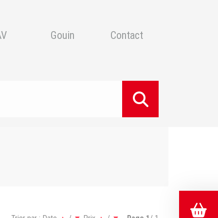
AV
Gouin
Contact