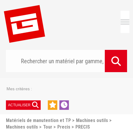
Togg
Mes critères :
ACTUALISER
Matériels de manutention et TP
Machines outils
Machines outils
Tour
Precis
PRECIS