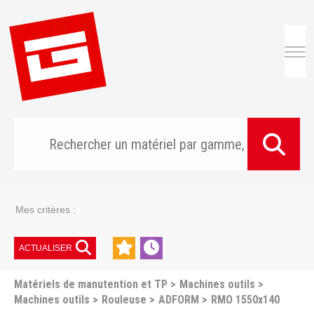
Togg
Mes critères :
ACTUALISER
Matériels de manutention et TP
Machines outils
Machines outils
Rouleuse
ADFORM
RMO 1550x140