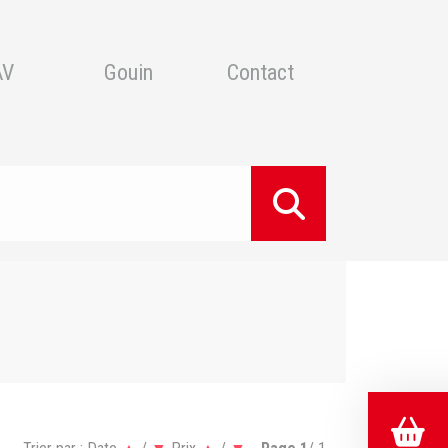
AV
Gouin
Contact