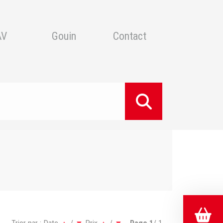
AV
Gouin
Contact