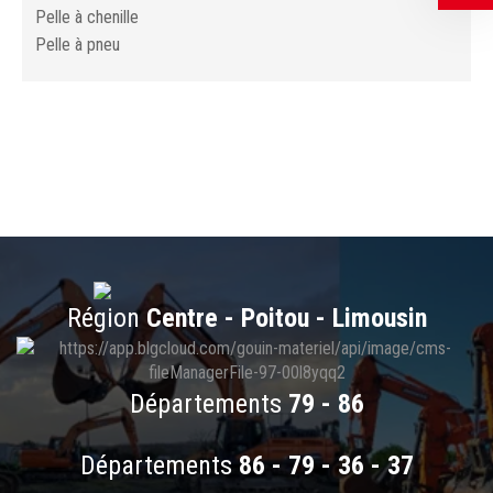
pelle à chenille
pelle à pneu
Région
Centre - Poitou - Limousin
Départements
79 - 86
Départements
86 - 79 - 36 - 37