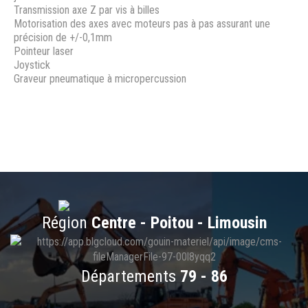
Transmission axe Z par vis à billes
Motorisation des axes avec moteurs pas à pas assurant une
précision de +/-0,1mm
Pointeur laser
Joystick
Graveur pneumatique à micropercussion
Région
Centre - Poitou - Limousin
Départements
79 - 86