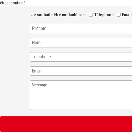
être recontacté
Je souhaite être contacté par
Téléphone
Email